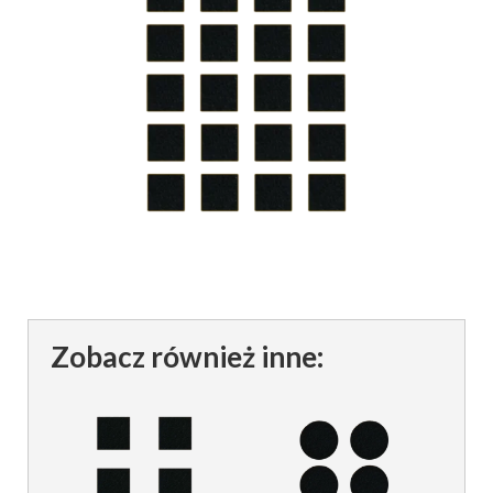
Zobacz również inne: