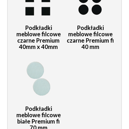
Podkładki
Podkładki
meblowe filcowe
meblowe filcowe
czarne Premium
czarne Premium fi
40mm x 40mm
40 mm
Podkładki
meblowe filcowe
białe Premium fi
70 mm