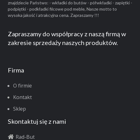
znajdziecie Państwo: - wkładki do butów - półwkładki - zapiętki -
podpiętki - podkładki filcowe pod meble, Nasze motto to
wysoka jakość i atrakcyjna cena. Zapraszamy !!!
Zapraszamy do współpracy z naszą firmą w
zakresie sprzedaży naszych produktów.
Firma
O firmie
Kontakt
Sklep
Skontaktuj się z nami
Rad-But