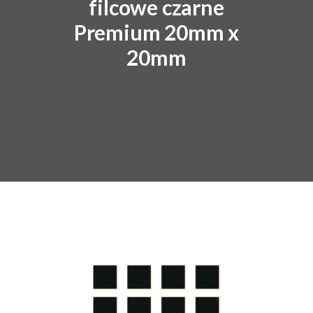
filcowe czarne
Premium 20mm x
20mm